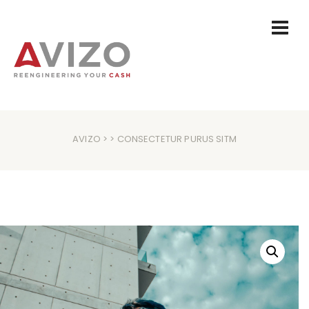
AVIZO
> > CONSECTETUR PURUS SITM