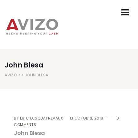
John Blesa
AVIZO
> > JOHN BLESA
BY
ÉRIC DESQUATREVAUX
13 OCTOBRE 2018
0
COMMENTS
John Blesa