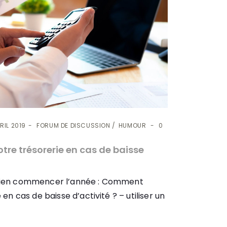
RIL 2019
FORUM DE DISCUSSION
HUMOUR
0
re trésorerie en cas de baisse
bien commencer l’année : Comment
en cas de baisse d’activité ? – utiliser un