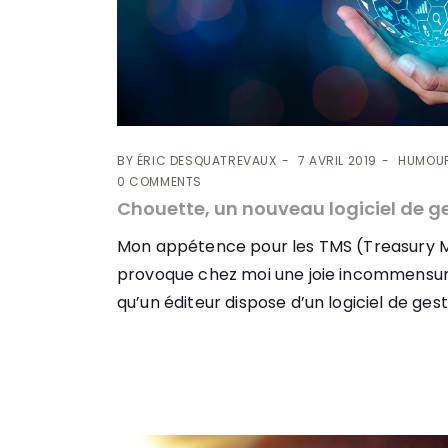
BY
ÉRIC DESQUATREVAUX
7 AVRIL 2019
HUMOU
0 COMMENTS
Chouette, un nouveau logiciel de ges
Mon appétence pour les TMS (Treasury
provoque chez moi une joie incommensur
qu’un éditeur dispose d’un logiciel de gesti