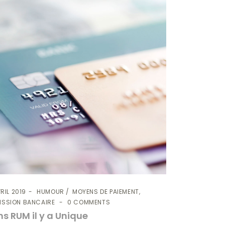
RIL 2019
HUMOUR
MOYENS DE PAIEMENT,
MISSION BANCAIRE
0 COMMENTS
s RUM il y a Unique