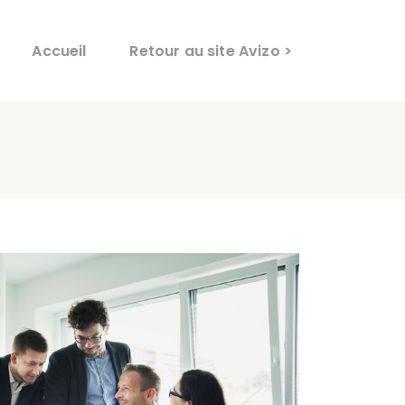
Accueil
Retour au site Avizo >