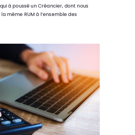
 qui à poussé un Créancier, dont nous
er la même RUM à l’ensemble des