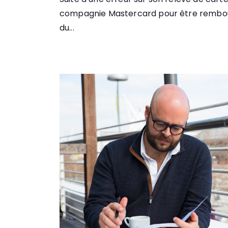
compagnie Mastercard pour être rembo
du...