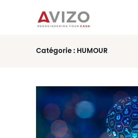
Catégorie :
HUMOUR