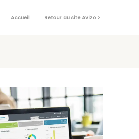
Accueil
Retour au site Avizo >