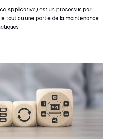
ce Applicative) est un processus par
fie tout ou une partie de la maintenance
tiques,...