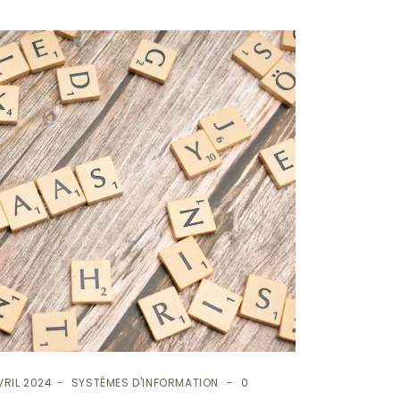
VRIL 2024
SYSTÈMES D'INFORMATION
0