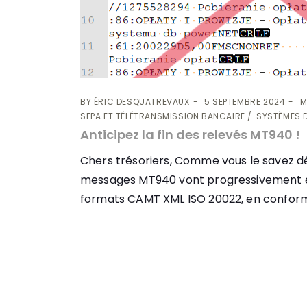
BY
ÉRIC DESQUATREVAUX
5 SEPTEMBRE 2024
M
SEPA ET TÉLÉTRANSMISSION BANCAIRE
SYSTÈMES 
Anticipez la fin des relevés MT940 !
Chers trésoriers, Comme vous le savez dé
messages MT940 vont progressivement ê
formats CAMT XML ISO 20022, en conformi