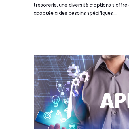
trésorerie, une diversité d’options s’offr
adaptée à des besoins spécifiques....