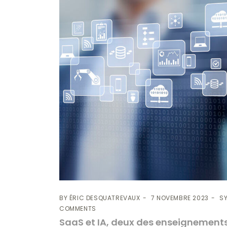
BY
ÉRIC DESQUATREVAUX
7 NOVEMBRE 2023
S
COMMENTS
SaaS et IA, deux des enseignements 