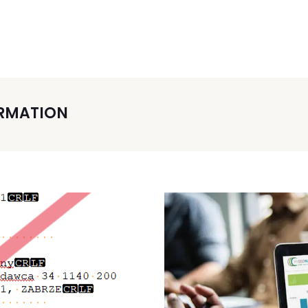
ORMATION