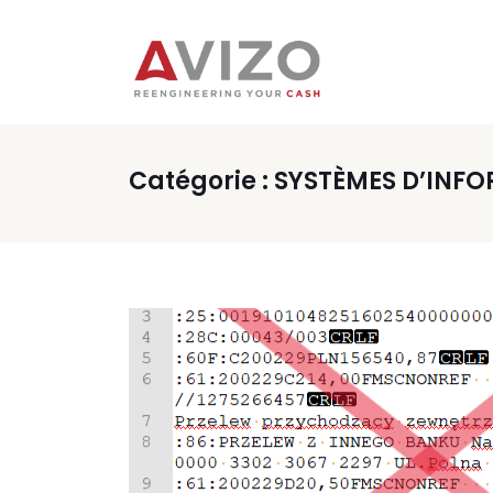
Catégorie :
SYSTÈMES D’INF