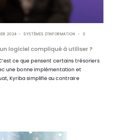
IER 2024
SYSTÈMES D'INFORMATION
0
un logiciel compliqué à utiliser ?
 C’est ce que pensent certains trésoriers
avec une bonne implémentation et
, Kyriba simplifie au contraire