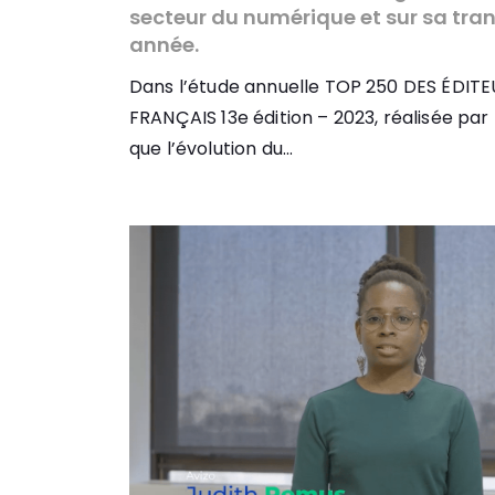
secteur du numérique et sur sa tra
année.
Dans l’étude annuelle TOP 250 DES ÉDIT
FRANÇAIS 13e édition – 2023, réalisée par
que l’évolution du...