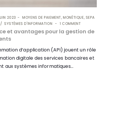
UIN 2023
MOYENS DE PAIEMENT, MONÉTIQUE, SEPA
SYSTÈMES D'INFORMATION
1 COMMENT
nce et avantages pour la gestion de
ments
mation d’application (API) jouent un rôle
mation digitale des services bancaires et
nt aux systèmes informatiques...