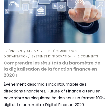
BY
ÉRIC DESQUATREVAUX
16 DÉCEMBRE 2020
DIGITALISATION
SYSTÈMES D'INFORMATION
2 COMMENTS
Comprendre les résultats du baromètre de
la digitalisation de la fonction finance en
2020 !
Événement désormais incontournable des
directions financières, Future of Finance a tenu en
novembre sa cinquième édition sous un format 100%
digital. Le baromètre Digital Finance 2020...