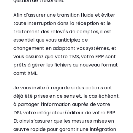
gestion de trésorerie.
Afin d’assurer une transition fluide et éviter
toute interruption dans la réception et le
traitement des relevés de comptes, il est
essentiel que vous anticipiez ce
changement en adaptant vos systèmes, et
vous assurez que votre TMS, votre ERP sont
prêts à gérer les fichiers au nouveau format
camt XML.
Je vous invite à regarde si des actions ont
déjà été prises en ce sens et, le cas échéant,
à partager l’information auprès de votre
DSI, votre intégrateur/éditeur de votre ERP.
Et ainsi s’assurer que les mesures mises en
œuvre rapide pour garantir une intégration