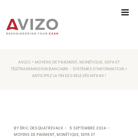
AVIZO
>
MOYENS DE PAIEMENT, MONÉTIQUE, SEPA ET
TÉLÉTRANSMISSION BANCAIRE
-
SYSTÈMES D'INFORMATION
>
ANTICIPEZ LA FIN DES RELEVÉS MT940 !
BY
ÉRIC DESQUATREVAUX
5 SEPTEMBRE 2024
MOYENS DE PAIEMENT, MONÉTIQUE, SEPA ET