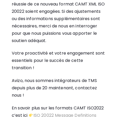
réussie de ce nouveau format CAMT XML ISO
20022 soient engagées. Si des ajustements
ou des informations supplémentaires sont
nécessaires, merci de nous en interroger
pour que nous puissions vous apporter le
soutien adéquat.
Votre proactivité et votre engagement sont
essentiels pour le succès de cette
transition !
Avizo, nous sommes intégrateurs de TMS
depuis plus de 20 maintenant, contactez
nous !
En savoir plus sur les formats CAMT ISO2022
c’est ici
ISO 20022 Message Definitions