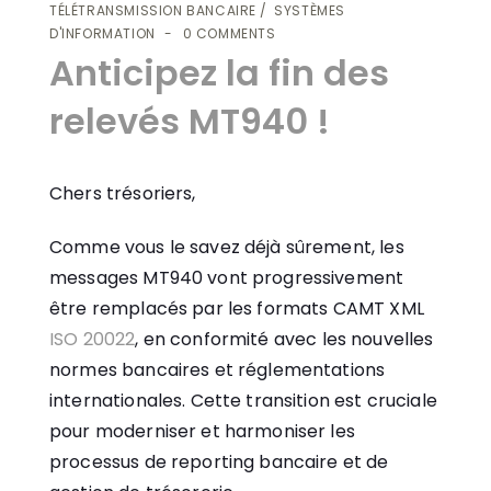
TÉLÉTRANSMISSION BANCAIRE
SYSTÈMES
D'INFORMATION
0 COMMENTS
Anticipez la fin des
relevés MT940 !
Chers trésoriers,
Comme vous le savez déjà sûrement, les
messages MT940 vont progressivement
être remplacés par les formats CAMT XML
ISO 20022
, en conformité avec les nouvelles
normes bancaires et réglementations
internationales. Cette transition est cruciale
pour moderniser et harmoniser les
processus de reporting bancaire et de