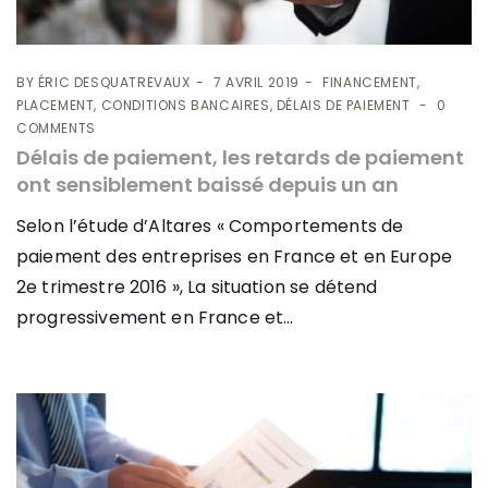
BY
ÉRIC DESQUATREVAUX
7 AVRIL 2019
FINANCEMENT,
PLACEMENT, CONDITIONS BANCAIRES, DÉLAIS DE PAIEMENT
0
COMMENTS
Délais de paiement, les retards de paiement
ont sensiblement baissé depuis un an
Selon l’étude d’Altares « Comportements de
paiement des entreprises en France et en Europe
2e trimestre 2016 », La situation se détend
progressivement en France et...