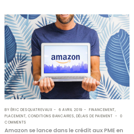
BY
ÉRIC DESQUATREVAUX
6 AVRIL 2019
FINANCEMENT,
PLACEMENT, CONDITIONS BANCAIRES, DÉLAIS DE PAIEMENT
0
COMMENTS
Amazon se lance dans le crédit aux PME en