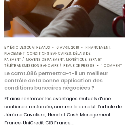
BY
ÉRIC DESQUATREVAUX
6 AVRIL 2019
FINANCEMENT,
PLACEMENT, CONDITIONS BANCAIRES, DÉLAIS DE
PAIEMENT
MOYENS DE PAIEMENT, MONÉTIQUE, SEPA ET
TÉLÉTRANSMISSION BANCAIRE
REVUE DE PRESSE
1 COMMENT
Le camt.086 permettra-t-il un meilleur
contrôle de la bonne application des
conditions bancaires négociées ?
Et ainsi renforcer les avantages mutuels d’une
confiance renforcée, comme le conclut l’article de
Jérôme Cavaliero, Head of Cash Management
France, UniCredit CIB France....