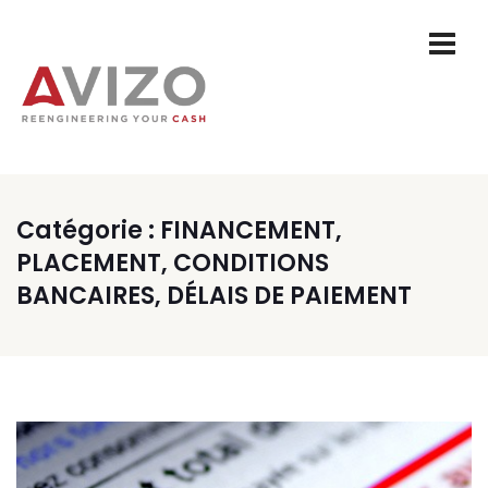
Catégorie :
FINANCEMENT,
PLACEMENT, CONDITIONS
BANCAIRES, DÉLAIS DE PAIEMENT