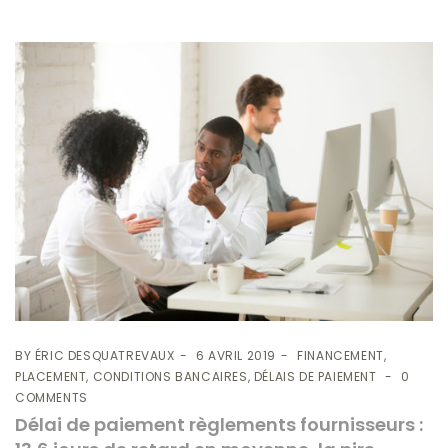
BY
ÉRIC DESQUATREVAUX
6 AVRIL 2019
FINANCEMENT,
PLACEMENT, CONDITIONS BANCAIRES, DÉLAIS DE PAIEMENT
0
COMMENTS
Délai de paiement règlements fournisseurs :