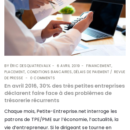
BY
ÉRIC DESQUATREVAUX
6 AVRIL 2019
FINANCEMENT,
PLACEMENT, CONDITIONS BANCAIRES, DÉLAIS DE PAIEMENT
REVUE
DE PRESSE
0 COMMENTS
En avril 2016, 30% des très petites entreprises
déclarent faire face à des problèmes de
trésorerie récurrents
Chaque mois, Petite-Entreprise.net interroge les
patrons de TPE/PME sur l’économie, l’actualité, la
vie d’entrepreneur. Si le dirigeant se tourne en