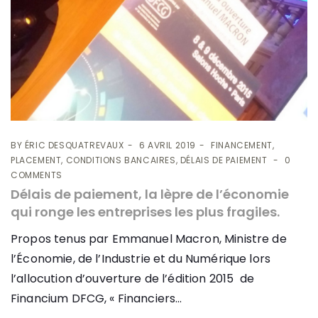
BY
ÉRIC DESQUATREVAUX
6 AVRIL 2019
FINANCEMENT,
PLACEMENT, CONDITIONS BANCAIRES, DÉLAIS DE PAIEMENT
0
COMMENTS
Délais de paiement, la lèpre de l’économie
qui ronge les entreprises les plus fragiles.
Propos tenus par Emmanuel Macron, Ministre de
l’Économie, de l’Industrie et du Numérique lors
l’allocution d’ouverture de l’édition 2015 de
Financium DFCG, « Financiers...