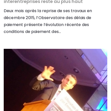
interentreprises reste au plus haut
Deux mois après la reprise de ses travaux en
décembre 2015, l’Observatoire des délais de
paiement présente l’évolution récente des
conditions de paiement des...