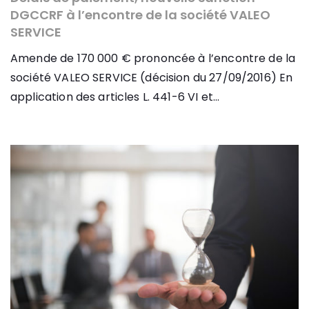
DGCCRF à l’encontre de la société VALEO
SERVICE
Amende de 170 000 € prononcée à l’encontre de la
société VALEO SERVICE (décision du 27/09/2016) En
application des articles L. 441-6 VI et...