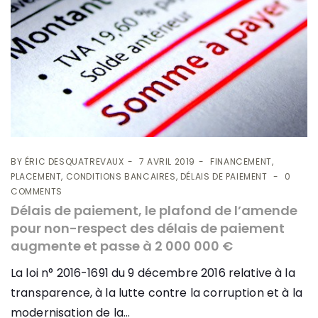
BY
ÉRIC DESQUATREVAUX
7 AVRIL 2019
FINANCEMENT,
PLACEMENT, CONDITIONS BANCAIRES, DÉLAIS DE PAIEMENT
0
COMMENTS
Délais de paiement, le plafond de l’amende
pour non-respect des délais de paiement
augmente et passe à 2 000 000 €
La loi n° 2016-1691 du 9 décembre 2016 relative à la
transparence, à la lutte contre la corruption et à la
modernisation de la...