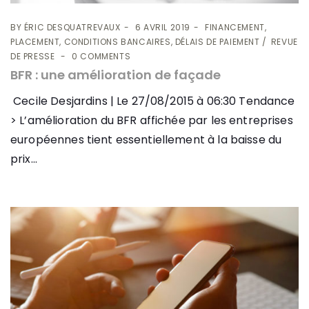
BY
ÉRIC DESQUATREVAUX
6 AVRIL 2019
FINANCEMENT,
PLACEMENT, CONDITIONS BANCAIRES, DÉLAIS DE PAIEMENT
REVUE
DE PRESSE
0 COMMENTS
BFR : une amélioration de façade
Cecile Desjardins | Le 27/08/2015 à 06:30 Tendance
> L’amélioration du BFR affichée par les entreprises
européennes tient essentiellement à la baisse du
prix...