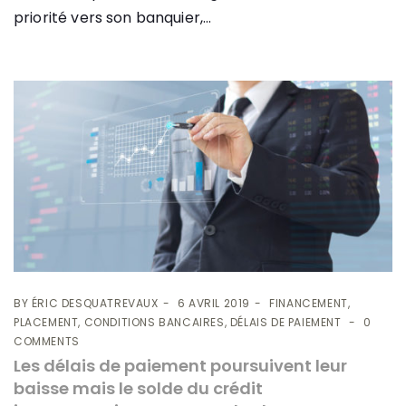
priorité vers son banquier,...
BY
ÉRIC DESQUATREVAUX
6 AVRIL 2019
FINANCEMENT,
PLACEMENT, CONDITIONS BANCAIRES, DÉLAIS DE PAIEMENT
0
COMMENTS
Les délais de paiement poursuivent leur
baisse mais le solde du crédit