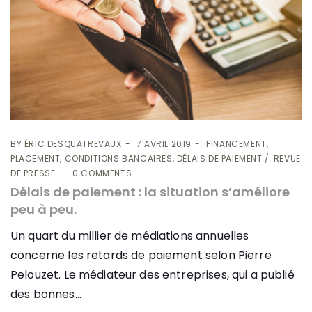
BY
ÉRIC DESQUATREVAUX
7 AVRIL 2019
FINANCEMENT,
PLACEMENT, CONDITIONS BANCAIRES, DÉLAIS DE PAIEMENT
REVUE
DE PRESSE
0 COMMENTS
Délais de paiement : la situation s’améliore
peu à peu.
Un quart du millier de médiations annuelles
concerne les retards de paiement selon Pierre
Pelouzet. Le médiateur des entreprises, qui a publié
des bonnes...