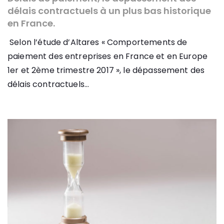
délais contractuels à un plus bas historique
en France.
Selon l’étude d’Altares « Comportements de
paiement des entreprises en France et en Europe
1er et 2ème trimestre 2017 », le dépassement des
délais contractuels...