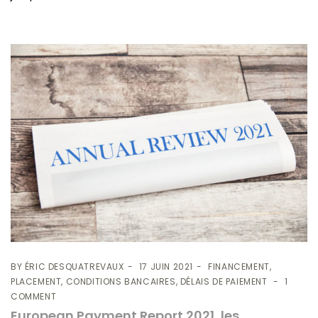
BY
ÉRIC DESQUATREVAUX
17 JUIN 2021
FINANCEMENT,
PLACEMENT, CONDITIONS BANCAIRES, DÉLAIS DE PAIEMENT
1
COMMENT
European Payment Report 2021, les