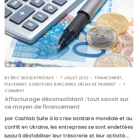
BY
ÉRIC DESQUATREVAUX
7 JUILLET 2022
FINANCEMENT,
PLACEMENT, CONDITIONS BANCAIRES, DÉLAIS DE PAIEMENT
1
COMMENT
Affacturage déconsolidant : tout savoir sur
ce moyen de financement
par Cashlab Suite à la crise sanitaire mondiale et au
conflit en Ukraine, les entreprises se sont endettées
jusqu’à déstabiliser leur trésorerie et leur activité....