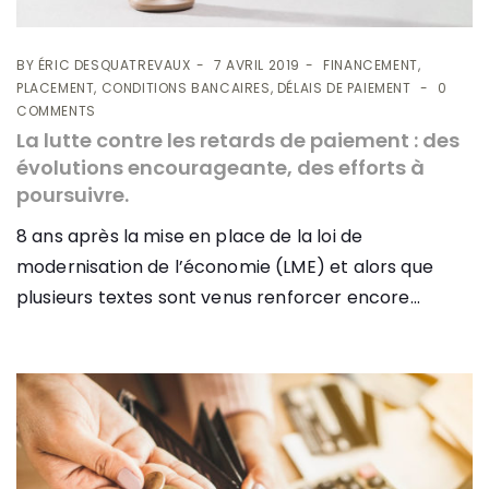
BY
ÉRIC DESQUATREVAUX
7 AVRIL 2019
FINANCEMENT,
PLACEMENT, CONDITIONS BANCAIRES, DÉLAIS DE PAIEMENT
0
COMMENTS
La lutte contre les retards de paiement : des
évolutions encourageante, des efforts à
poursuivre.
8 ans après la mise en place de la loi de
modernisation de l’économie (LME) et alors que
plusieurs textes sont venus renforcer encore...