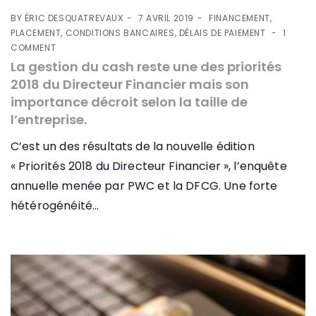
BY
ÉRIC DESQUATREVAUX
7 AVRIL 2019
FINANCEMENT,
PLACEMENT, CONDITIONS BANCAIRES, DÉLAIS DE PAIEMENT
1
COMMENT
La gestion du cash reste une des priorités
2018 du Directeur Financier mais son
importance décroit selon la taille de
l’entreprise.
C’est un des résultats de la nouvelle édition
« Priorités 2018 du Directeur Financier », l’enquête
annuelle menée par PWC et la DFCG. Une forte
hétérogénéité...