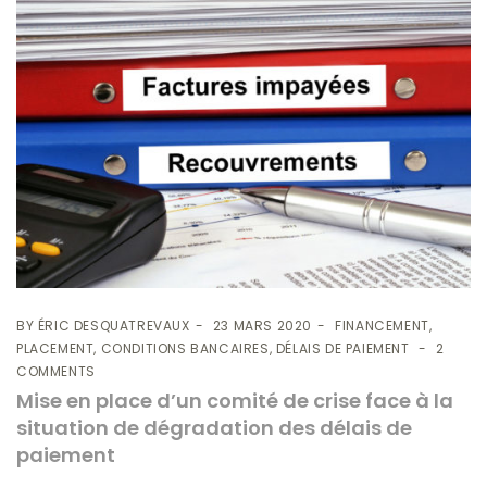
BY
ÉRIC DESQUATREVAUX
23 MARS 2020
FINANCEMENT,
PLACEMENT, CONDITIONS BANCAIRES, DÉLAIS DE PAIEMENT
2
COMMENTS
Mise en place d’un comité de crise face à la
situation de dégradation des délais de
paiement