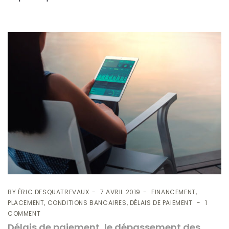
BY
ÉRIC DESQUATREVAUX
7 AVRIL 2019
FINANCEMENT,
PLACEMENT, CONDITIONS BANCAIRES, DÉLAIS DE PAIEMENT
1
COMMENT
Délais de paiement, le dépassement des