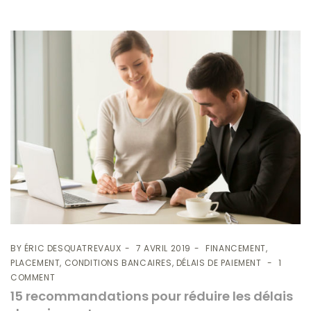
BY
ÉRIC DESQUATREVAUX
7 AVRIL 2019
FINANCEMENT,
PLACEMENT, CONDITIONS BANCAIRES, DÉLAIS DE PAIEMENT
1
COMMENT
15 recommandations pour réduire les délais