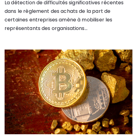
La détection de difficultés significatives récentes
dans le règlement des achats de la part de
certaines entreprises amène à mobiliser les
représentants des organisations...