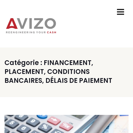
Catégorie :
FINANCEMENT,
PLACEMENT, CONDITIONS
BANCAIRES, DÉLAIS DE PAIEMENT