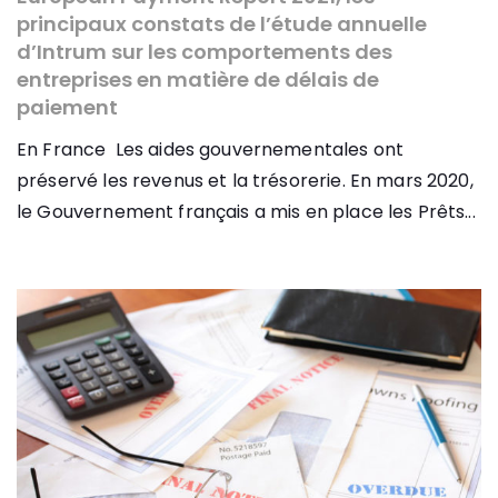
principaux constats de l’étude annuelle
d’Intrum sur les comportements des
entreprises en matière de délais de
paiement
En France Les aides gouvernementales ont
préservé les revenus et la trésorerie. En mars 2020,
le Gouvernement français a mis en place les Prêts...