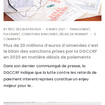
BY
ÉRIC DESQUATREVAUX
4 MARS 2021
FINANCEMENT,
PLACEMENT, CONDITIONS BANCAIRES, DÉLAIS DE PAIEMENT
0
COMMENTS
Plus de 20 millions d’euros d’amendes c’est
le bilan des sanctions prises par la DGCCRF
en 2020 en matière délais de paiements
Dans son dernier communiqué de presse, la
DGCCRF indique que la lutte contre les retards de
paiement interentreprises constitue un enjeu
majeur pour le...