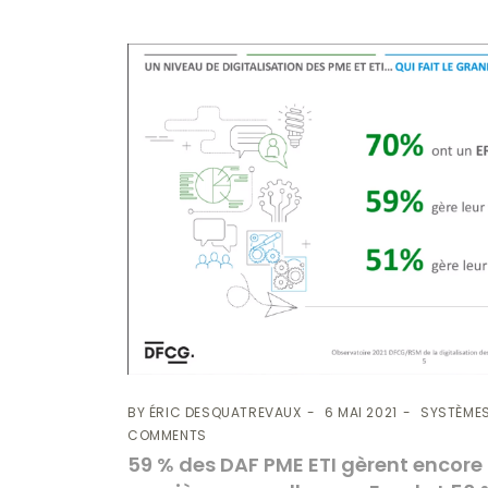
BY
ÉRIC DESQUATREVAUX
6 MAI 2021
SYSTÈMES
COMMENTS
59 % des DAF PME ETI gèrent encore l