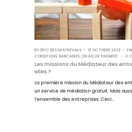
BY
ÉRIC DESQUATREVAUX
13 OCTOBRE 2022
FI
CONDITIONS BANCAIRES, DÉLAIS DE PAIEMENT
0 
Les missions du Médiateur des entre
elles ?
La première mission du Médiateur des ent
un service de médiation gratuit. Mais auss
l’ensemble des entreprises. Ceci...