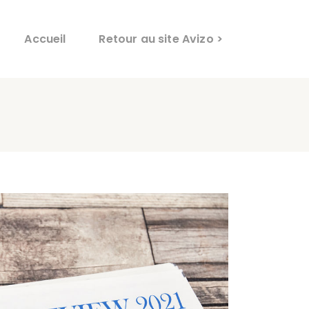
Accueil
Retour au site Avizo >