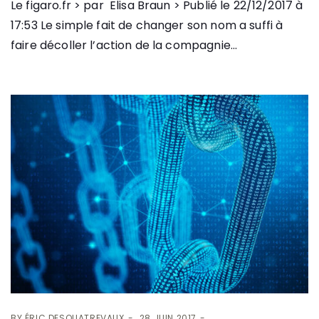
Le figaro.fr > par Elisa Braun > Publié le 22/12/2017 à
17:53 Le simple fait de changer son nom a suffi à
faire décoller l’action de la compagnie...
BY
ÉRIC DESQUATREVAUX
28 JUIN 2017