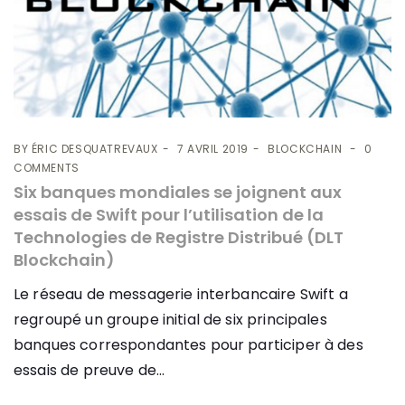
BY
ÉRIC DESQUATREVAUX
7 AVRIL 2019
BLOCKCHAIN
0
COMMENTS
Six banques mondiales se joignent aux
essais de Swift pour l’utilisation de la
Technologies de Registre Distribué (DLT
Blockchain)
Le réseau de messagerie interbancaire Swift a
regroupé un groupe initial de six principales
banques correspondantes pour participer à des
essais de preuve de...