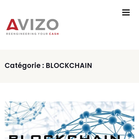
Catégorie :
BLOCKCHAIN